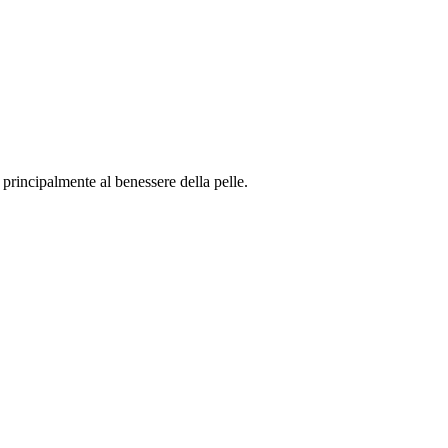
rincipalmente al benessere della pelle.