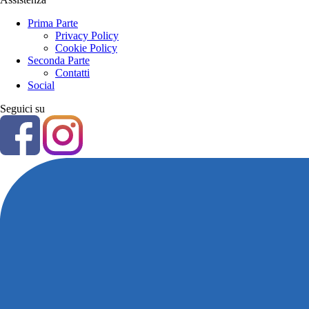
Prima Parte
Privacy Policy
Cookie Policy
Seconda Parte
Contatti
Social
Seguici su