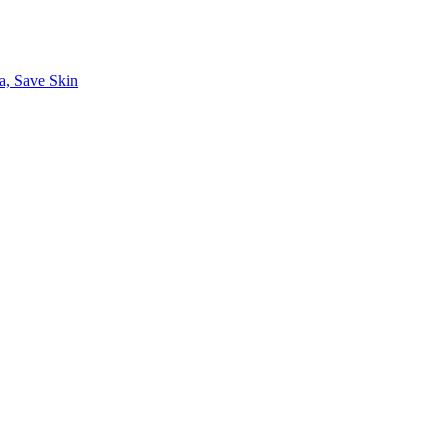
a, Save Skin