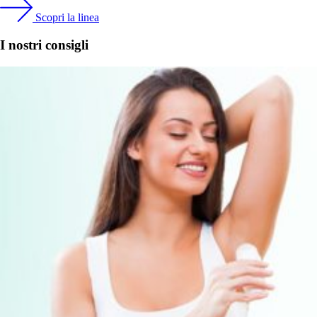
Scopri la linea
I nostri consigli