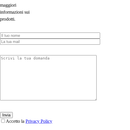
maggiori
informazioni sui
prodotti.
Accetto la
Privacy Policy