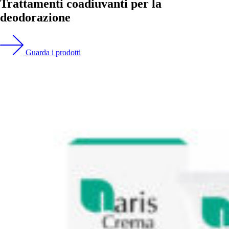
Trattamenti coadiuvanti per la
deodorazione
Guarda i prodotti