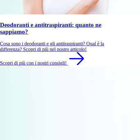
Deodoranti e antitraspiranti: quanto ne
sappiamo?
Cosa sono i deodoranti e gli antitraspiranti? Qual è la
differenza? Scopri di più nel nostro articolo!
Scopri di più con i nostri consigli!