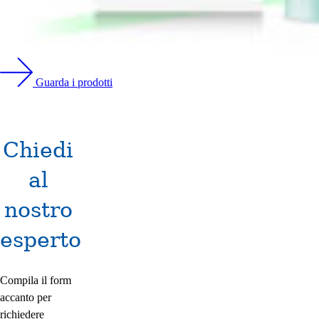
Guarda i prodotti
Chiedi
al
nostro
esperto
Compila il form
accanto per
richiedere