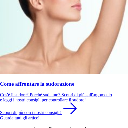
Come affrontare la sudorazione
Cos'è il sudore? Perchè sudiamo? Scopri di più sull'argomento
e leggi i nostri consigli per controllare il sudore!
Scopri di più con i nostri consigli!
Guarda tutti
gli articoli