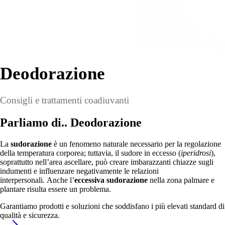
Deodorazione
Consigli e trattamenti coadiuvanti
Parliamo di..
Deodorazione
La
sudorazione
è un fenomeno naturale necessario per la regolazione
della temperatura corporea; tuttavia, il sudore in eccesso (
iperidrosi
),
soprattutto nell’area ascellare, può creare imbarazzanti chiazze sugli
indumenti e influenzare negativamente le relazioni
interpersonali. Anche l’
eccessiva sudorazione
nella zona palmare e
plantare risulta essere un problema.
Garantiamo prodotti e soluzioni che soddisfano i più elevati standard di
qualità e sicurezza.