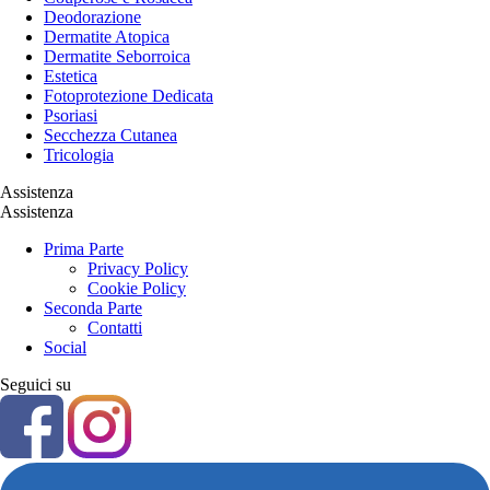
Deodorazione
Dermatite Atopica
Dermatite Seborroica
Estetica
Fotoprotezione Dedicata
Psoriasi
Secchezza Cutanea
Tricologia
Assistenza
Assistenza
Prima Parte
Privacy Policy
Cookie Policy
Seconda Parte
Contatti
Social
Seguici su