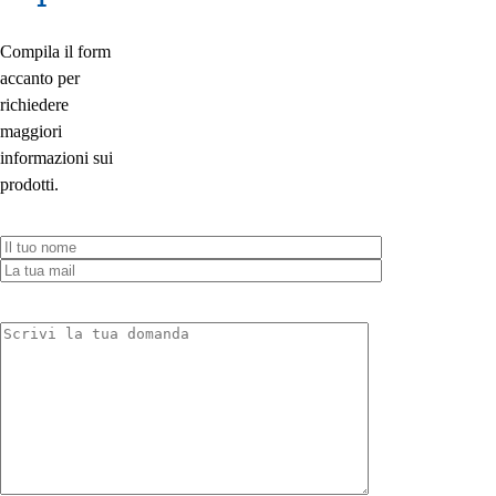
Compila il form
accanto per
richiedere
maggiori
informazioni sui
prodotti.