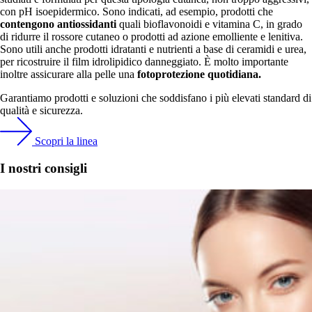
con pH isoepidermico. Sono indicati, ad esempio, prodotti che
contengono antiossidanti
quali bioflavonoidi e vitamina C, in grado
di ridurre il rossore cutaneo o prodotti ad azione emolliente e lenitiva.
Sono utili anche prodotti idratanti e nutrienti a base di ceramidi e urea,
per ricostruire il film idrolipidico danneggiato. È molto importante
inoltre assicurare alla pelle una
fotoprotezione quotidiana.
Garantiamo prodotti e soluzioni che soddisfano i più elevati standard di
qualità e sicurezza.
Scopri la linea
I nostri consigli