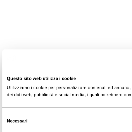
Questo sito web utilizza i cookie
Utilizziamo i cookie per personalizzare contenuti ed annunci, p
dei dati web, pubblicità e social media, i quali potrebbero com
Selezione
Necessari
del
consenso