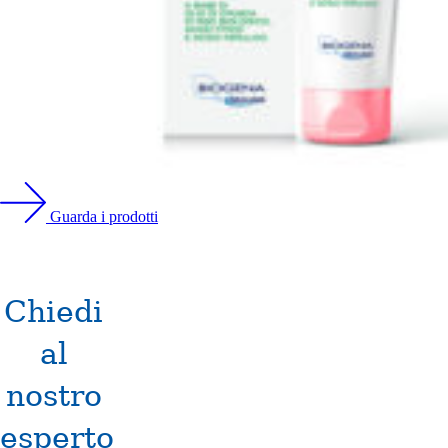
Guarda i prodotti
Chiedi
al
nostro
esperto