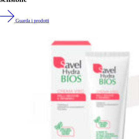
Guarda i prodotti