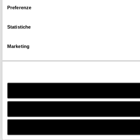
Preferenze
Statistiche
Marketing