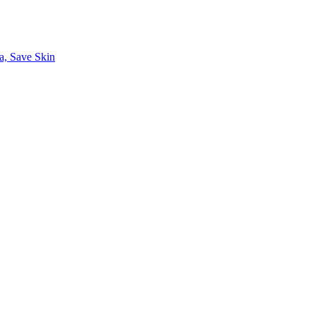
a, Save Skin