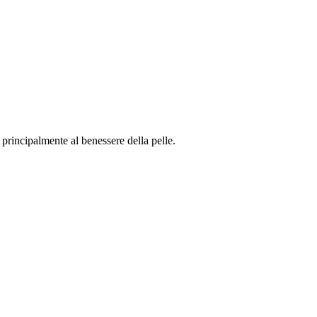
rincipalmente al benessere della pelle.