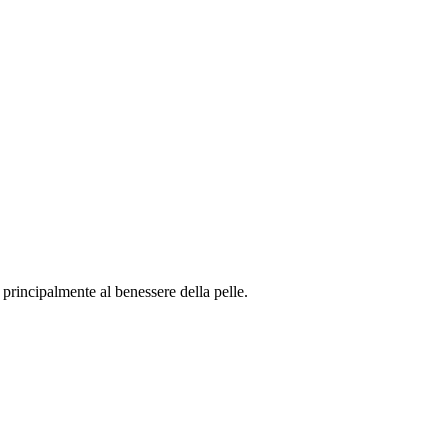
rincipalmente al benessere della pelle.