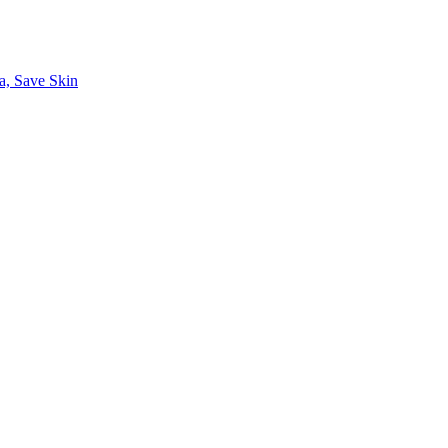
a, Save Skin