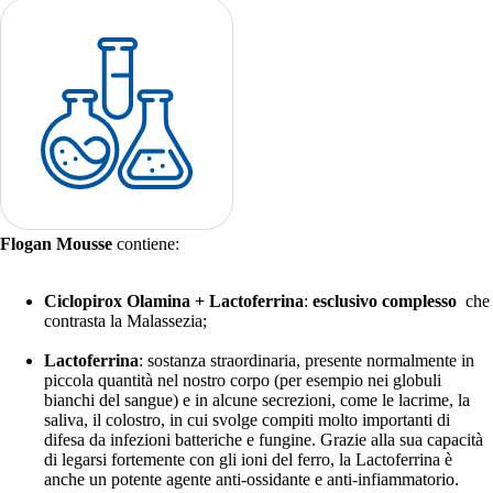
Flogan Mousse
contiene:
Ciclopirox Olamina + Lactoferrina
:
esclusivo complesso
che
contrasta la Malassezia;
Lactoferrina
: sostanza straordinaria, presente normalmente in
piccola quantità nel nostro corpo (per esempio nei globuli
bianchi del sangue) e in alcune secrezioni, come le lacrime, la
saliva, il colostro, in cui svolge compiti molto importanti di
difesa da infezioni batteriche e fungine. Grazie alla sua capacità
di legarsi fortemente con gli ioni del ferro, la Lactoferrina è
anche un potente agente anti-ossidante e anti-infiammatorio.