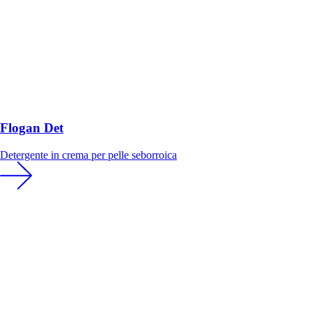
Flogan Det
Detergente in crema per pelle seborroica