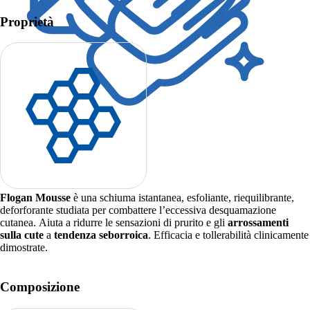
Proprietà
Flogan Mousse
è una schiuma istantanea, esfoliante, riequilibrante,
deforforante studiata per combattere l’eccessiva desquamazione
cutanea. Aiuta a ridurre le sensazioni di prurito e gli
arrossamenti
sulla cute
a
tendenza seborroica
. Efficacia e tollerabilità clinicamente
dimostrate.
Composizione