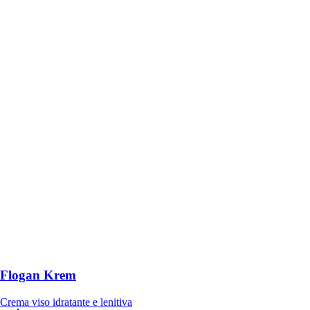
Flogan Krem
Crema viso idratante e lenitiva