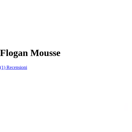
Flogan Mousse
(1) Recensioni