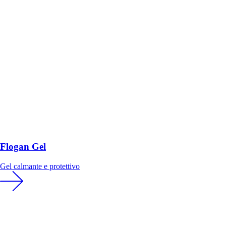
Flogan Gel
Gel calmante e protettivo