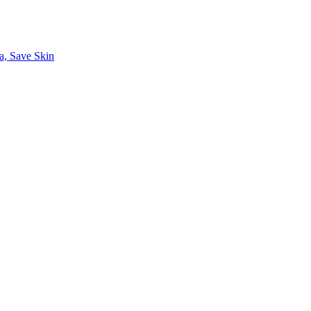
a, Save Skin