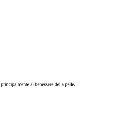
rincipalmente al benessere della pelle.