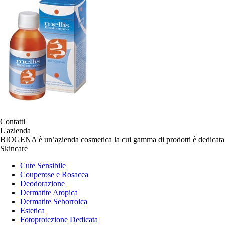
Contatti
L'azienda
BIOGENA è un’azienda cosmetica la cui gamma di prodotti è dedicata p
Skincare
Cute Sensibile
Couperose e Rosacea
Deodorazione
Dermatite Atopica
Dermatite Seborroica
Estetica
Fotoprotezione Dedicata