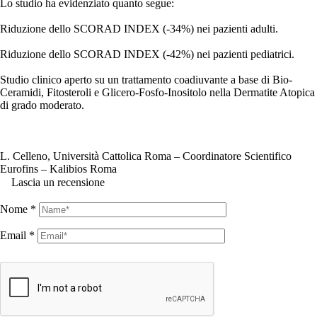
Lo studio ha evidenziato quanto segue:
Riduzione dello SCORAD INDEX (-34%) nei pazienti adulti.
Riduzione dello SCORAD INDEX (-42%) nei pazienti pediatrici.
Studio clinico aperto su un trattamento coadiuvante a base di Bio-
Ceramidi, Fitosteroli e Glicero-Fosfo-Inositolo nella Dermatite Atopica
di grado moderato.
L. Celleno, Università Cattolica Roma – Coordinatore Scientifico
Eurofins – Kalibios Roma
Lascia un recensione
Nome
*
Email
*