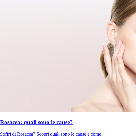
Rosacea: quali sono le cause?
Soffri di Rosacea? Scopri quali sono le cause e come