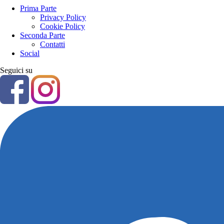
Prima Parte
Privacy Policy
Cookie Policy
Seconda Parte
Contatti
Social
Seguici su