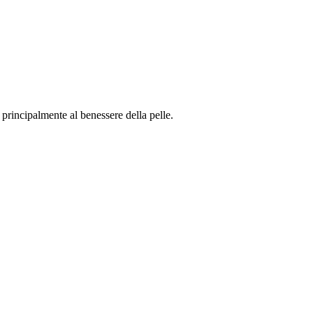
rincipalmente al benessere della pelle.