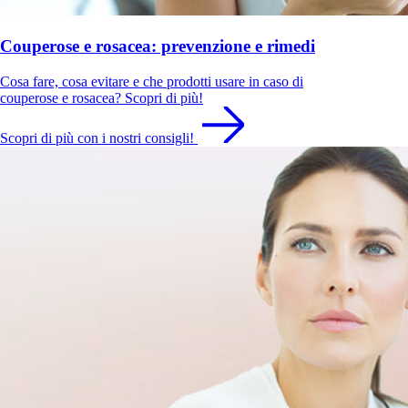
Couperose e rosacea: prevenzione e rimedi
Cosa fare, cosa evitare e che prodotti usare in caso di
couperose e rosacea? Scopri di più!
Scopri di più con i nostri consigli!